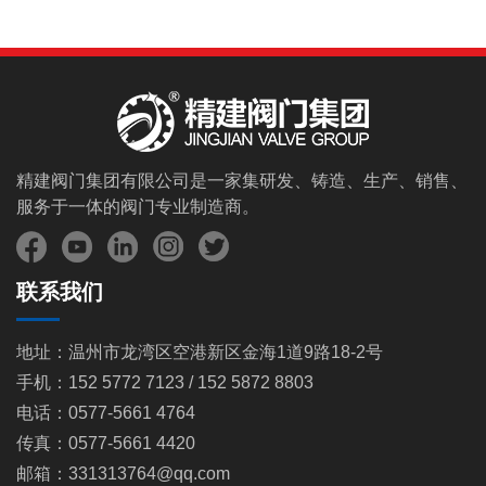
精建阀门集团有限公司是一家集研发、铸造、生产、销售、
服务于一体的阀门专业制造商。
联系我们
地址：温州市龙湾区空港新区金海1道9路18-2号
手机：152 5772 7123 / 152 5872 8803
电话：0577-5661 4764
传真：0577-5661 4420
邮箱：331313764@qq.com