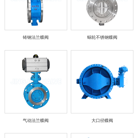
铸钢法兰蝶阀
蜗轮不锈钢蝶阀
气动法兰蝶阀
大口径蝶阀