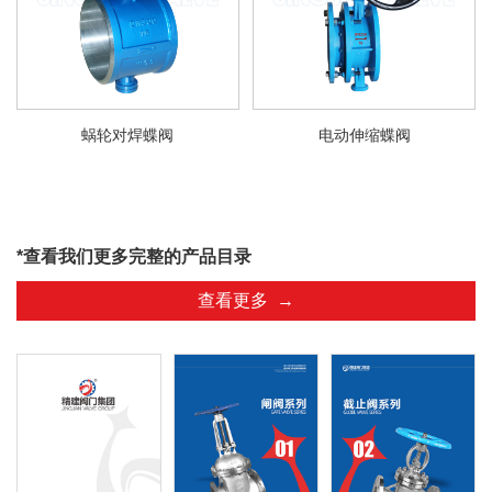
蜗轮对焊蝶阀
电动伸缩蝶阀
*查看我们更多完整的产品目录
查看更多 →