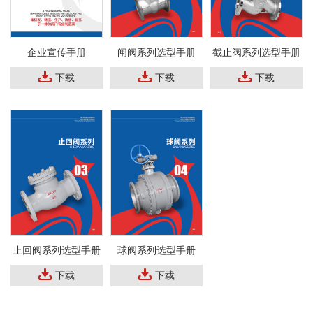
企业宣传手册
闸阀系列选型手册
截止阀系列选型手册
下载
下载
下载
止回阀系列选型手册
球阀系列选型手册
下载
下载