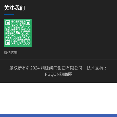
关注我们
微信咨询
版权所有© 2024 精建阀门集团有限公司 技术支持：
FSQCN阀商圈