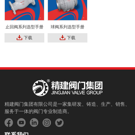
止回阀系列选型手册
球阀系列选型手册
下载
下载
精建阀门集团有限公司是一家集研发、铸造、生产、销售、
服务于一体的阀门专业制造商。