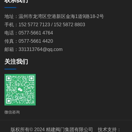
联系我们
地址：温州市龙湾区空港新区金海1道9路18-2号
手机：152 5772 7123 / 152 5872 8803
电话：0577-5661 4764
传真：0577-5661 4420
邮箱：331313764@qq.com
关注我们
微信咨询
版权所有© 2024 精建阀门集团有限公司 技术支持：