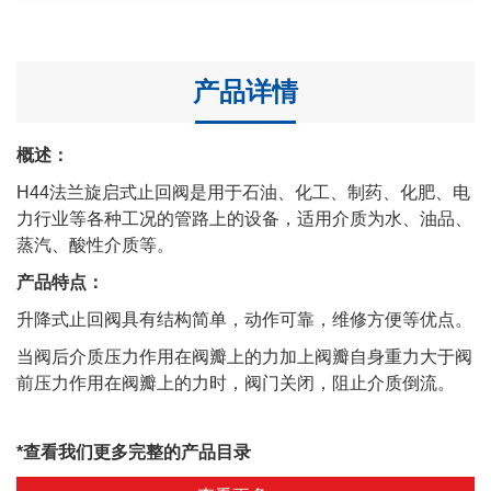
产品详情
概述：
H44法兰旋启式止回阀是用于石油、化工、制药、化肥、电
力行业等各种工况的管路上的设备，适用介质为水、油品、
蒸汽、酸性介质等。
产品特点：
升降式止回阀具有结构简单，动作可靠，维修方便等优点。
当阀后介质压力作用在阀瓣上的力加上阀瓣自身重力大于阀
前压力作用在阀瓣上的力时，阀门关闭，阻止介质倒流。
*查看我们更多完整的产品目录