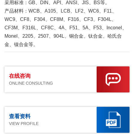
采用标准：GB、DIN、API、ANSI、JIS、BS等。
产品材料：WCB、A105、LCB、LF2、WC6、F11、
WC9、CF8、F304、CF8M、F316、CF3、F304L、
CF3M、F316L、CF8C、4A、F51、5A、F53、Inconel、
Monel、2205、2507、904L、铜合金、钛合金、哈氏合
金、镍合金等。
在线咨询
ONLINE CONSULTING
查看资料
VIEW PROFILE