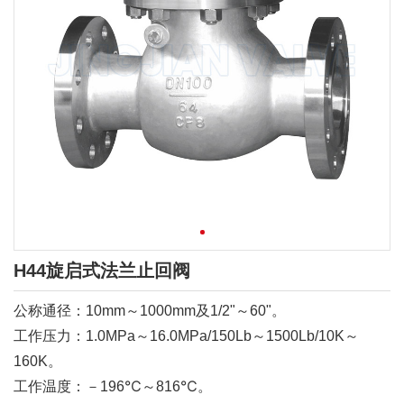
H44旋启式法兰止回阀
公称通径：10mm～1000mm及1/2"～60"。
工作压力：1.0MPa～16.0MPa/150Lb～1500Lb/10K～
160K。
工作温度：－196℃～816℃。