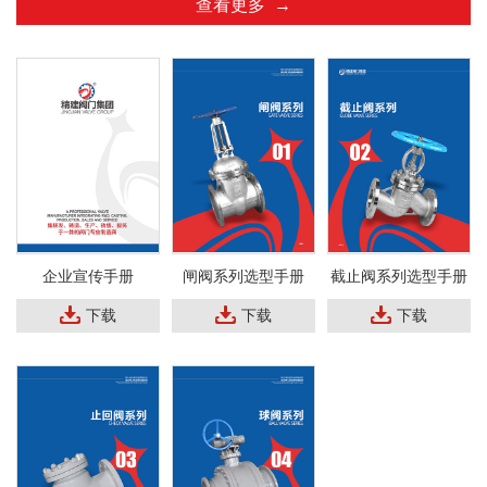
查看更多 →
企业宣传手册
闸阀系列选型手册
截止阀系列选型手册
下载
下载
下载