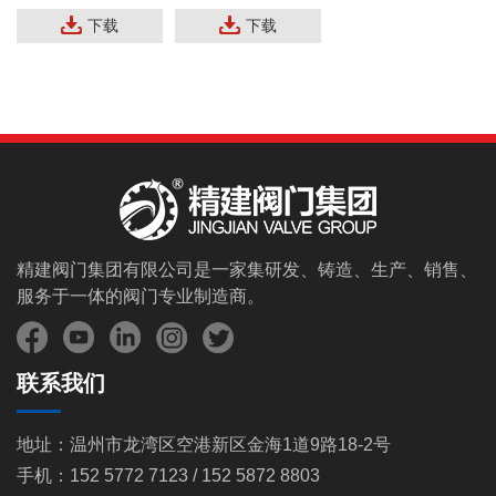
下载
下载
精建阀门集团有限公司是一家集研发、铸造、生产、销售、
服务于一体的阀门专业制造商。
联系我们
地址：温州市龙湾区空港新区金海1道9路18-2号
手机：152 5772 7123 / 152 5872 8803