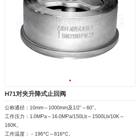
H71对夹升降式止回阀
公称通径：10mm～1000mm及1/2"～60"。
工作压力：1.0MPa～16.0MPa/150Lb～1500Lb/10K～
160K。
工作温度：－196℃～816℃。