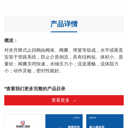
产品详情
概述：
对夹升降式止回阀由阀体、阀瓣、弹簧等组成，水平或垂直
安装于管路系统，防止介质倒流，具有结构短、体积小、质
量轻；阀瓣关闭快速，水锤压力小；流道通畅，流体阻力
小；动作灵敏，密封性能好。
*查看我们更多完整的产品目录
查看更多 →