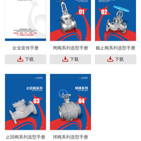
企业宣传手册
闸阀系列选型手册
截止阀系列选型手册
下载
下载
下载
止回阀系列选型手册
球阀系列选型手册