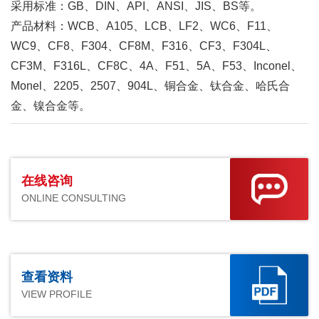
采用标准：GB、DIN、API、ANSI、JIS、BS等。
产品材料：WCB、A105、LCB、LF2、WC6、F11、
WC9、CF8、F304、CF8M、F316、CF3、F304L、
CF3M、F316L、CF8C、4A、F51、5A、F53、Inconel、
Monel、2205、2507、904L、铜合金、钛合金、哈氏合
金、镍合金等。
在线咨询
ONLINE CONSULTING
查看资料
VIEW PROFILE