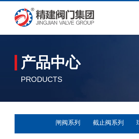
产品中心
PRODUCTS
闸阀系列
截止阀系列