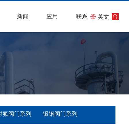
新闻
应用
联系
英文
衬氟阀门系列
锻钢阀门系列