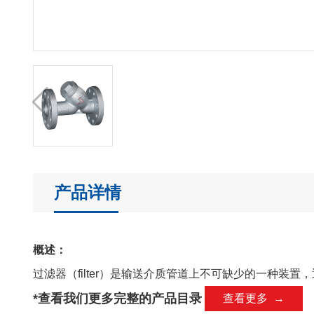
产品详情
概述：
过滤器（filter）是输送介质管道上不可缺少的一种装
*查看我们更多完整的产品目录
查看更多 →