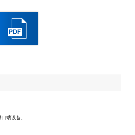
进口端设备。