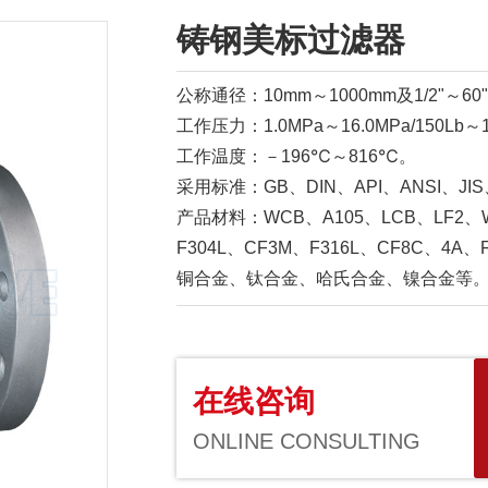
铸钢美标过滤器
公称通径：10mm～1000mm及1/2"～60
工作压力：1.0MPa～16.0MPa/150Lb～1
工作温度：－196℃～816℃。
采用标准：GB、DIN、API、ANSI、JI
产品材料：WCB、A105、LCB、LF2、W
F304L、CF3M、F316L、CF8C、4A、F5
铜合金、钛合金、哈氏合金、镍合金等
在线咨询
ONLINE CONSULTING