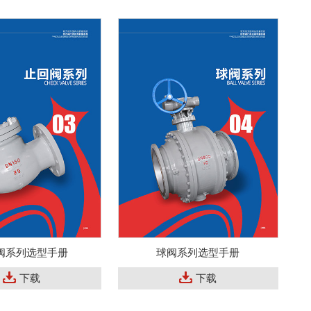
阀系列选型手册
球阀系列选型手册
下载
下载