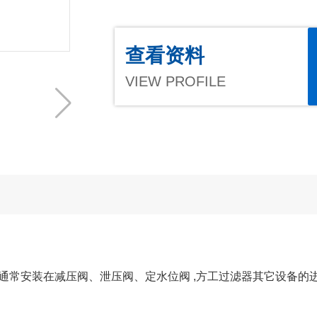
查看资料
VIEW PROFILE
置，通常安装在减压阀、泄压阀、定水位阀 ,方工过滤器其它设备的