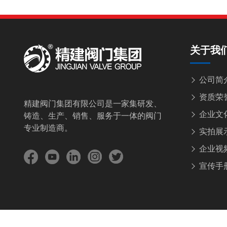
关于我
公司简
资质荣
精建阀门集团有限公司是一家集研发、
企业文
铸造、生产、销售、服务于一体的阀门
专业制造商。
实拍展
企业视
宣传手